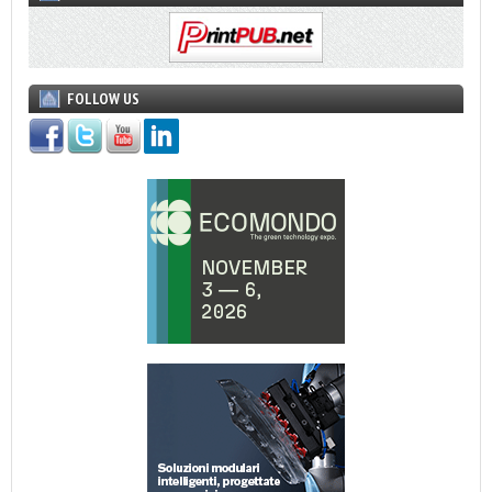
FOLLOW US