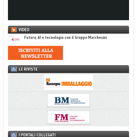
VIDEO
Futuro, AI e tecnologia con il Gruppo Marchesini
LE RIVISTE
I PORTALI COLLEGATI