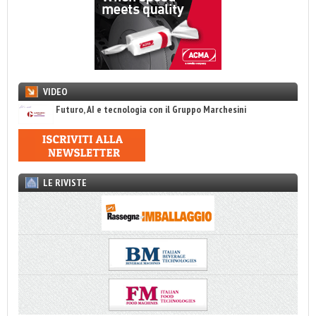
VIDEO
Futuro, AI e tecnologia con il Gruppo Marchesini
LE RIVISTE