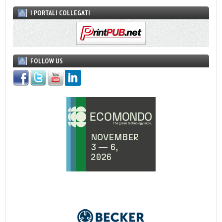
I PORTALI COLLEGATI
FOLLOW US