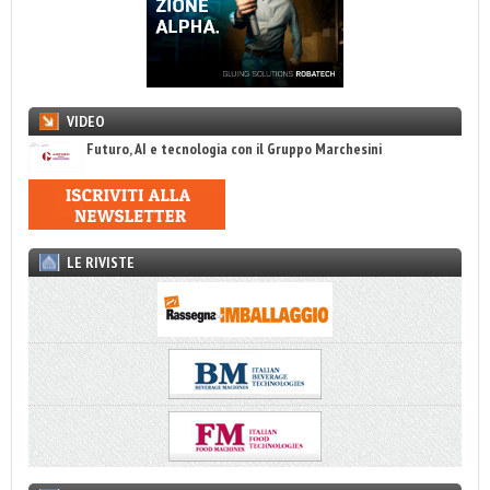
VIDEO
Futuro, AI e tecnologia con il Gruppo Marchesini
LE RIVISTE