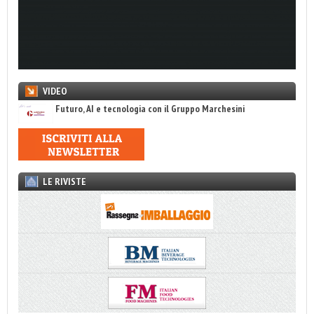
VIDEO
Futuro, AI e tecnologia con il Gruppo Marchesini
LE RIVISTE