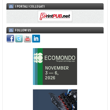
I PORTALI COLLEGATI
FOLLOW US