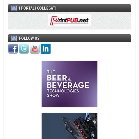
I PORTALI COLLEGATI
FOLLOW US