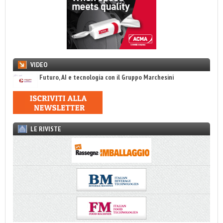
VIDEO
Futuro, AI e tecnologia con il Gruppo Marchesini
LE RIVISTE