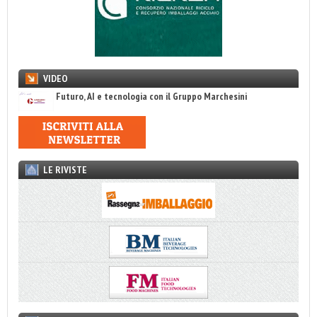
VIDEO
Futuro, AI e tecnologia con il Gruppo Marchesini
LE RIVISTE