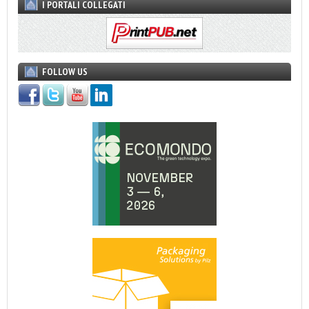
I PORTALI COLLEGATI
FOLLOW US