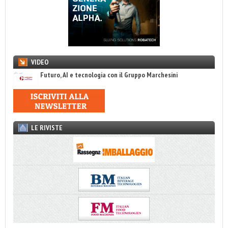
VIDEO
Futuro, AI e tecnologia con il Gruppo Marchesini
LE RIVISTE