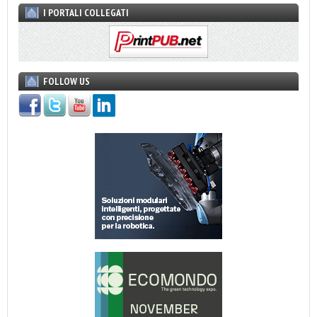
I PORTALI COLLEGATI
FOLLOW US