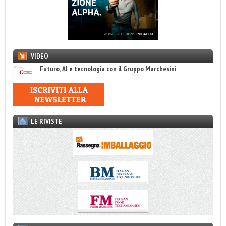
VIDEO
Futuro, AI e tecnologia con il Gruppo Marchesini
LE RIVISTE