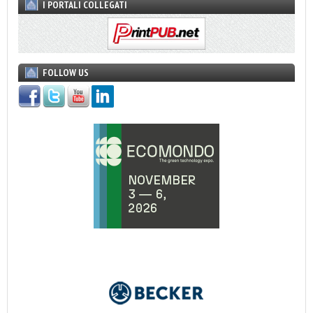
I PORTALI COLLEGATI
FOLLOW US