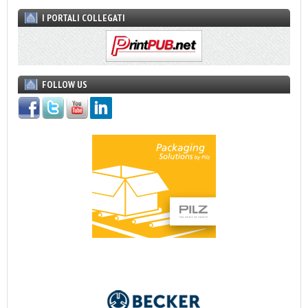
I PORTALI COLLEGATI
FOLLOW US