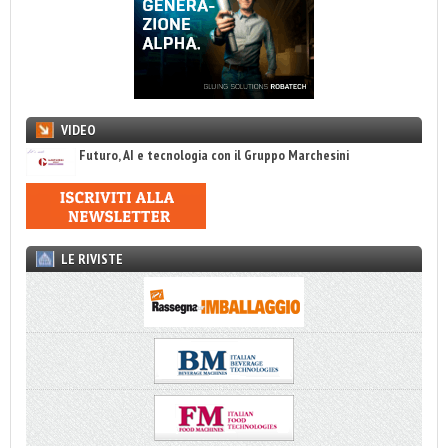
VIDEO
Futuro, AI e tecnologia con il Gruppo Marchesini
LE RIVISTE