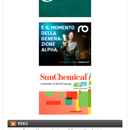
VIDEO