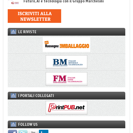
Futuro, AI e tecnologia con il Gruppo Marchesini
LE RIVISTE
I PORTALI COLLEGATI
FOLLOW US