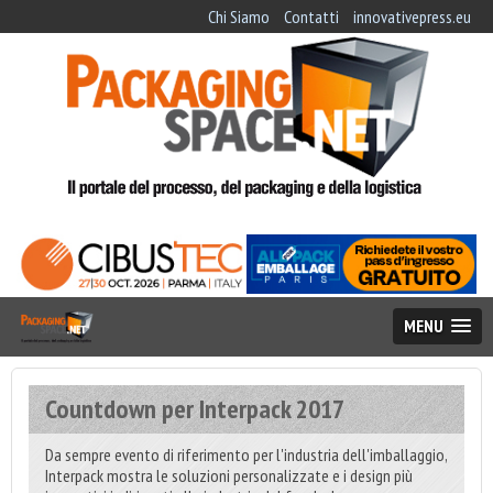
Chi Siamo
Contatti
innovativepress.eu
MENU
Countdown per Interpack 2017
Da sempre evento di riferimento per l'industria dell'imballaggio,
Interpack mostra le soluzioni personalizzate e i design più