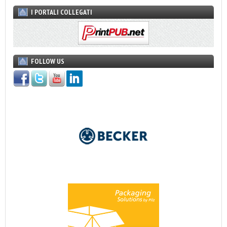
I PORTALI COLLEGATI
FOLLOW US