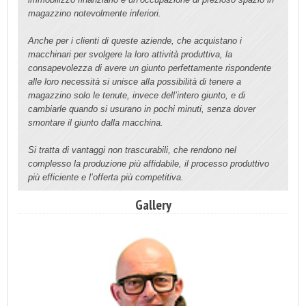
magazzino notevolmente inferiori.
Anche per i clienti di queste aziende, che acquistano i
macchinari per svolgere la loro attività produttiva, la
consapevolezza di avere un giunto perfettamente rispondente
alle loro necessità si unisce alla possibilità di tenere a
magazzino solo le tenute, invece dell’intero giunto, e di
cambiarle quando si usurano in pochi minuti, senza dover
smontare il giunto dalla macchina.
Si tratta di vantaggi non trascurabili, che rendono nel
complesso la produzione più affidabile, il processo produttivo
più efficiente e l’offerta più competitiva.
Gallery