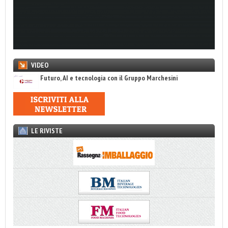
VIDEO
Futuro, AI e tecnologia con il Gruppo Marchesini
LE RIVISTE