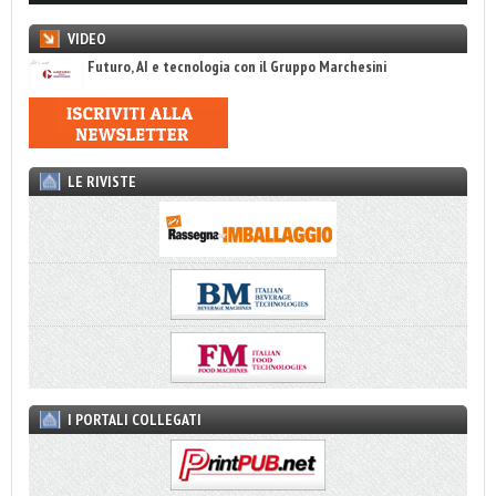
VIDEO
Futuro, AI e tecnologia con il Gruppo Marchesini
LE RIVISTE
I PORTALI COLLEGATI