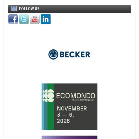
FOLLOW US