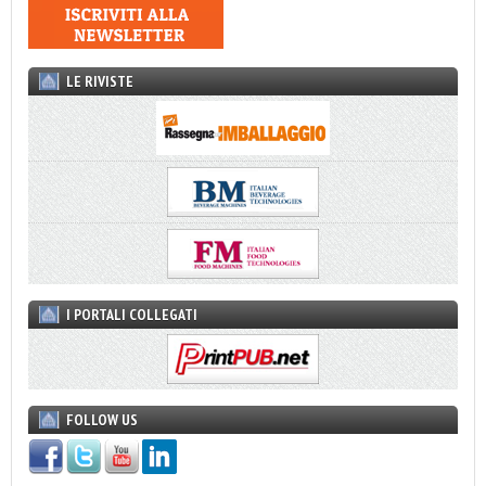
LE RIVISTE
I PORTALI COLLEGATI
FOLLOW US