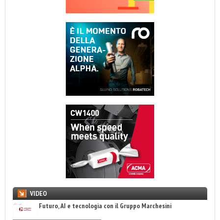
VIDEO
Futuro, AI e tecnologia con il Gruppo Marchesini