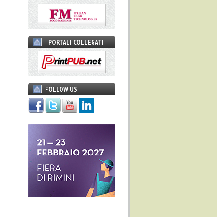
I PORTALI COLLEGATI
FOLLOW US