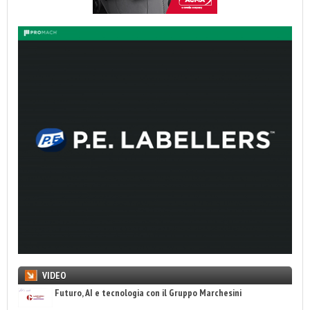
VIDEO
Futuro, AI e tecnologia con il Gruppo Marchesini