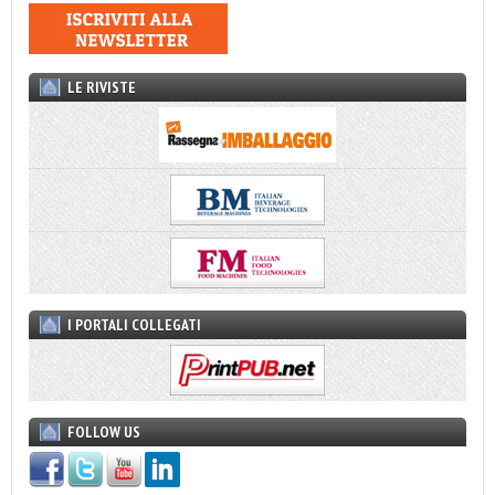
LE RIVISTE
I PORTALI COLLEGATI
FOLLOW US