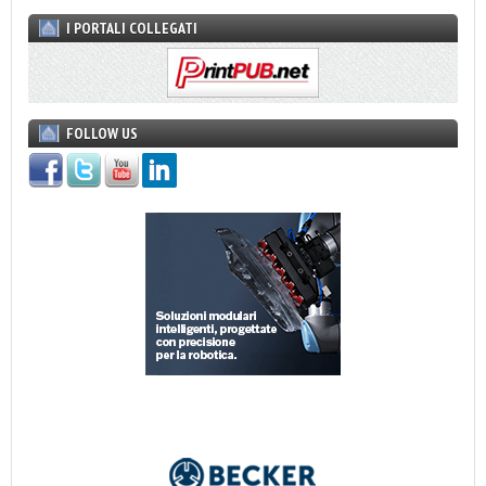
I PORTALI COLLEGATI
FOLLOW US