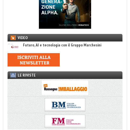
VIDEO
Futuro, AI e tecnologia con il Gruppo Marchesini
LE RIVISTE